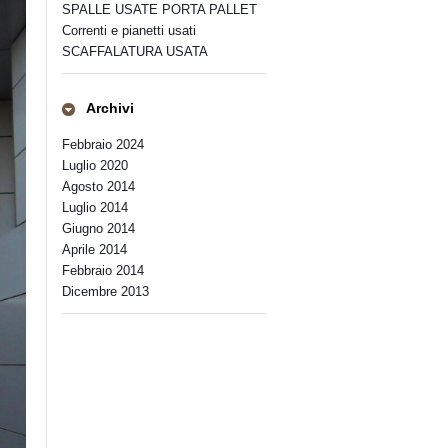
SPALLE USATE PORTA PALLET
Correnti e pianetti usati
SCAFFALATURA USATA
Archivi
Febbraio 2024
Luglio 2020
Agosto 2014
Luglio 2014
Giugno 2014
Aprile 2014
Febbraio 2014
Dicembre 2013