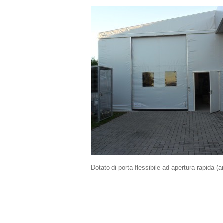
Dotato di porta flessibile ad apertura rapida (