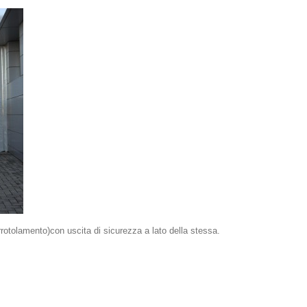
arrotolamento)con uscita di sicurezza a lato della stessa.