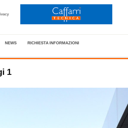
ivacy
NEWS
RICHIESTA INFORMAZIONI
i 1