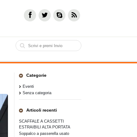
Categorie
Eventi
Senza categoria
Articoli recenti
SCAFFALE A CASSETTI
ESTRAIBILI ALTA PORTATA
Soppalco a passerella usato