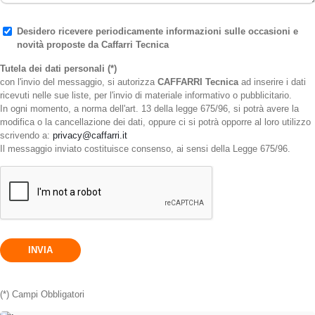
Desidero ricevere periodicamente informazioni sulle occasioni e
novità proposte da Caffarri Tecnica
Tutela dei dati personali (*)
con l'invio del messaggio, si autorizza
CAFFARRI Tecnica
ad inserire i dati
ricevuti nelle sue liste, per l'invio di materiale informativo o pubblicitario.
In ogni momento, a norma dell'art. 13 della legge 675/96, si potrà avere la
modifica o la cancellazione dei dati, oppure ci si potrà opporre al loro utilizzo
scrivendo a:
privacy@caffarri.it
Il messaggio inviato costituisce consenso, ai sensi della Legge 675/96.
(*) Campi Obbligatori