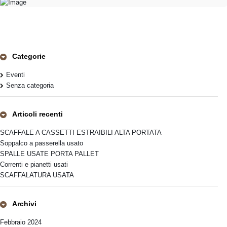
Categorie
Eventi
Senza categoria
Articoli recenti
SCAFFALE A CASSETTI ESTRAIBILI ALTA PORTATA
Soppalco a passerella usato
SPALLE USATE PORTA PALLET
Correnti e pianetti usati
SCAFFALATURA USATA
Archivi
Febbraio 2024