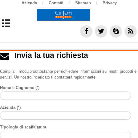
Azienda
/
Contatti
/
Sitemap
/
Privacy
Invia la tua richiesta
Compila il modulo sottostante per richiedere informazioni sui nostri prodotti e
servizi. Un nostro incaricato ti contatterà rapidamente.
Nome e Cognome (*)
Azienda (*)
Tipologia di scaffalatura