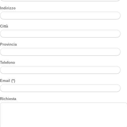
Indirizzo
Città
Provincia
Telefono
Email (*)
Richiesta