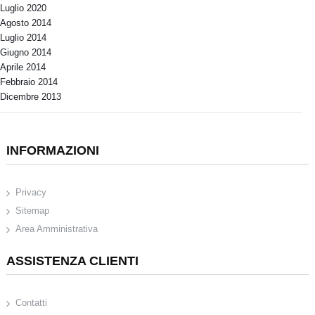
Luglio 2020
Agosto 2014
Luglio 2014
Giugno 2014
Aprile 2014
Febbraio 2014
Dicembre 2013
INFORMAZIONI
Privacy
Sitemap
Area Amministrativa
ASSISTENZA CLIENTI
Contatti