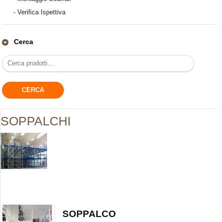
-
Verifica Ispettiva
Cerca
SOPPALCHI
SOPPALCO