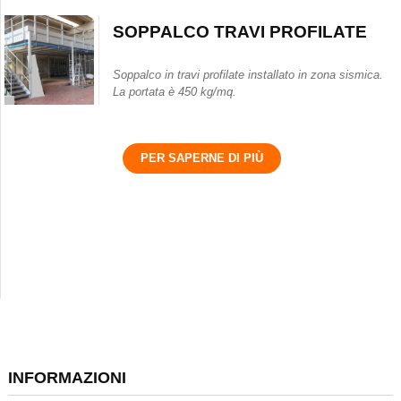
SOPPALCO TRAVI PROFILATE
Soppalco in travi profilate installato in zona sismica.
La portata è 450 kg/mq.
PER SAPERNE DI PIÙ
INFORMAZIONI