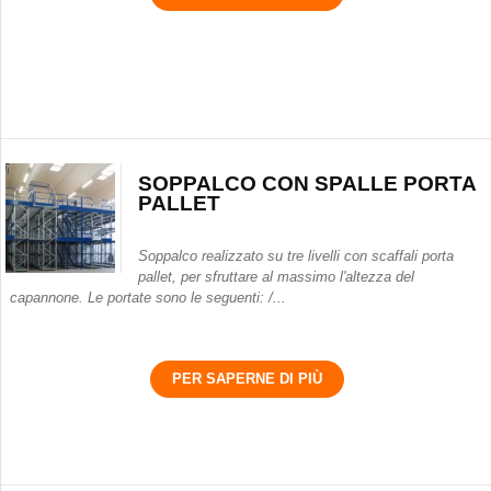
SOPPALCO CON SPALLE PORTA
PALLET
Soppalco realizzato su tre livelli con scaffali porta
pallet, per sfruttare al massimo l'altezza del
capannone. Le portate sono le seguenti: /...
PER SAPERNE DI PIÙ