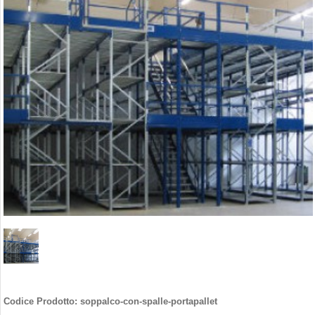
Codice Prodotto:
soppalco-con-spalle-portapallet