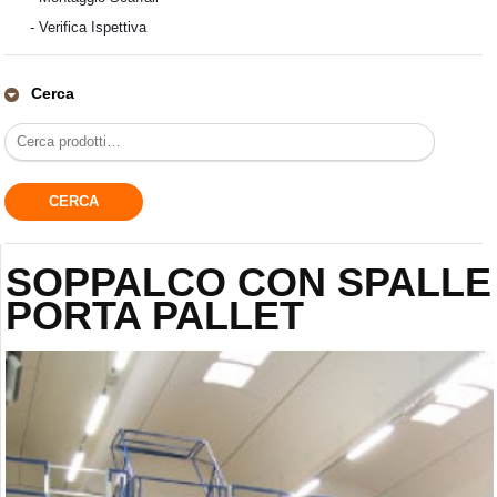
-
Verifica Ispettiva
Cerca
SOPPALCO CON SPALLE
PORTA PALLET