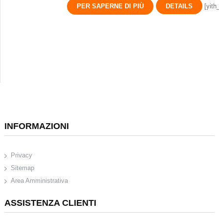
PER SAPERNE DI PIÙ
DETAILS
[yith
INFORMAZIONI
Privacy
Sitemap
Area Amministrativa
ASSISTENZA CLIENTI