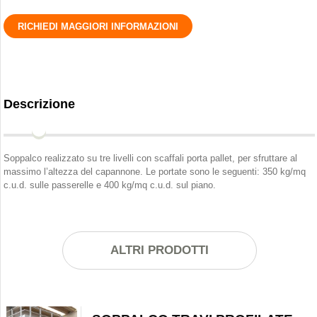
RICHIEDI MAGGIORI INFORMAZIONI
Descrizione
Soppalco realizzato su tre livelli con scaffali porta pallet, per sfruttare al
massimo l’altezza del capannone. Le portate sono le seguenti: 350 kg/mq
c.u.d. sulle passerelle e 400 kg/mq c.u.d. sul piano.
ALTRI PRODOTTI