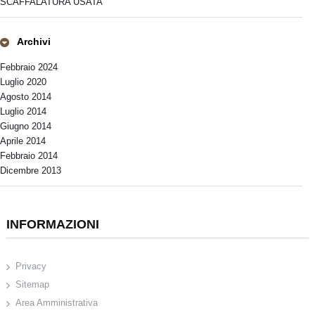
SCAFFALATURA USATA
Archivi
Febbraio 2024
Luglio 2020
Agosto 2014
Luglio 2014
Giugno 2014
Aprile 2014
Febbraio 2014
Dicembre 2013
INFORMAZIONI
Privacy
Sitemap
Area Amministrativa