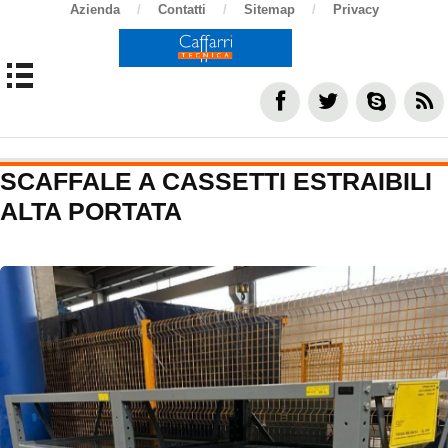
Azienda
/
Contatti
/
Sitemap
/
Privacy
SCAFFALE A CASSETTI ESTRAIBILI
ALTA PORTATA