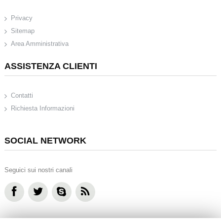
Privacy
Sitemap
Area Amministrativa
ASSISTENZA CLIENTI
Contatti
Richiesta Informazioni
SOCIAL NETWORK
Seguici sui nostri canali