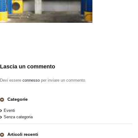
Lascia un commento
Devi essere
connesso
per inviare un commento.
Categorie
Eventi
Senza categoria
Articoli recenti