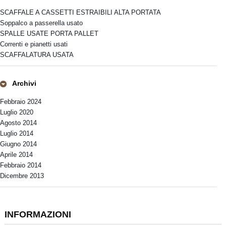
SCAFFALE A CASSETTI ESTRAIBILI ALTA PORTATA
Soppalco a passerella usato
SPALLE USATE PORTA PALLET
Correnti e pianetti usati
SCAFFALATURA USATA
Archivi
Febbraio 2024
Luglio 2020
Agosto 2014
Luglio 2014
Giugno 2014
Aprile 2014
Febbraio 2014
Dicembre 2013
INFORMAZIONI