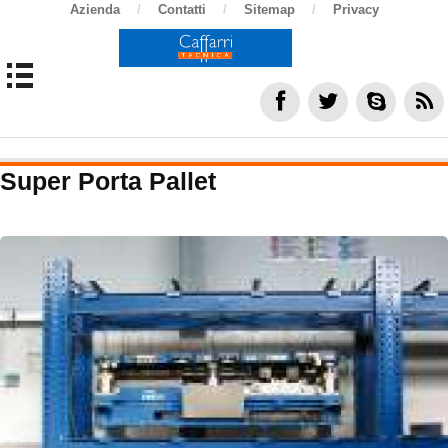
Azienda
/
Contatti
/
Sitemap
/
Privacy
Super Porta Pallet