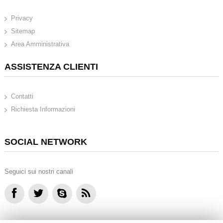
Privacy
Sitemap
Area Amministrativa
ASSISTENZA CLIENTI
Contatti
Richiesta Informazioni
SOCIAL NETWORK
Seguici sui nostri canali