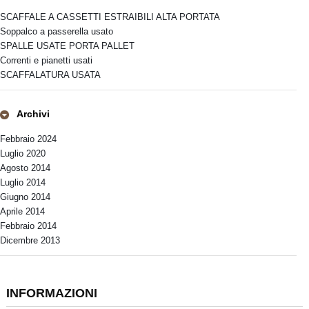
SCAFFALE A CASSETTI ESTRAIBILI ALTA PORTATA
Soppalco a passerella usato
SPALLE USATE PORTA PALLET
Correnti e pianetti usati
SCAFFALATURA USATA
Archivi
Febbraio 2024
Luglio 2020
Agosto 2014
Luglio 2014
Giugno 2014
Aprile 2014
Febbraio 2014
Dicembre 2013
INFORMAZIONI