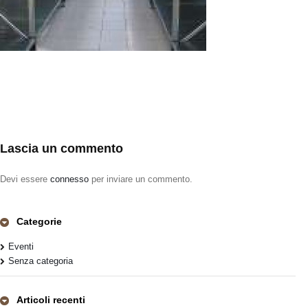
Lascia un commento
Devi essere
connesso
per inviare un commento.
Categorie
Eventi
Senza categoria
Articoli recenti