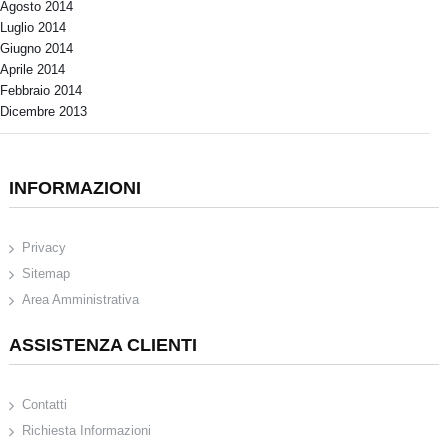
Agosto 2014
Luglio 2014
Giugno 2014
Aprile 2014
Febbraio 2014
Dicembre 2013
INFORMAZIONI
Privacy
Sitemap
Area Amministrativa
ASSISTENZA CLIENTI
Contatti
Richiesta Informazioni