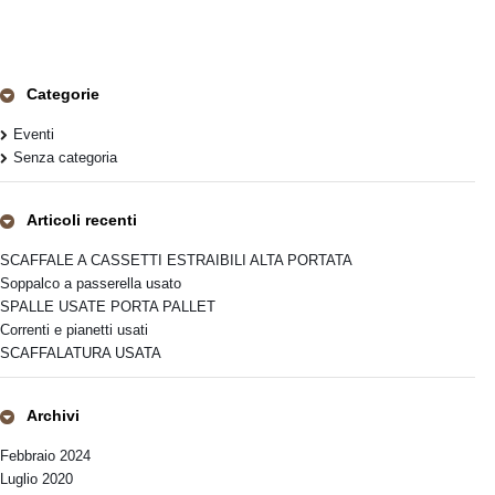
Categorie
Eventi
Senza categoria
Articoli recenti
SCAFFALE A CASSETTI ESTRAIBILI ALTA PORTATA
Soppalco a passerella usato
SPALLE USATE PORTA PALLET
Correnti e pianetti usati
SCAFFALATURA USATA
Archivi
Febbraio 2024
Luglio 2020