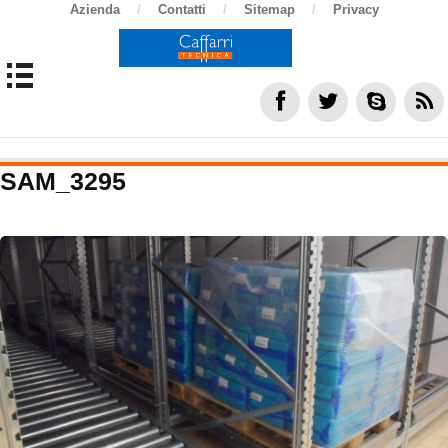
Azienda
/
Contatti
/
Sitemap
/
Privacy
SAM_3295