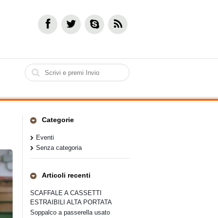
Categorie
Eventi
Senza categoria
Articoli recenti
SCAFFALE A CASSETTI
ESTRAIBILI ALTA PORTATA
Soppalco a passerella usato