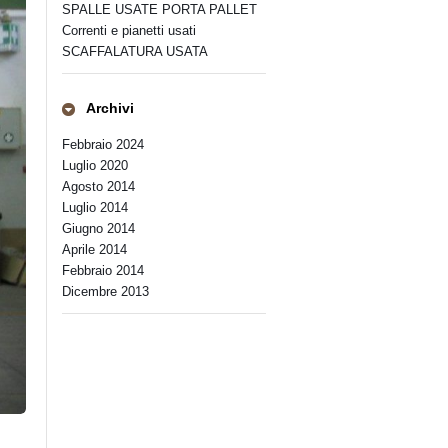
SPALLE USATE PORTA PALLET
Correnti e pianetti usati
SCAFFALATURA USATA
Archivi
Febbraio 2024
Luglio 2020
Agosto 2014
Luglio 2014
Giugno 2014
Aprile 2014
Febbraio 2014
Dicembre 2013