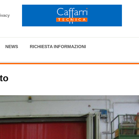
ivacy
NEWS
RICHIESTA INFORMAZIONI
to