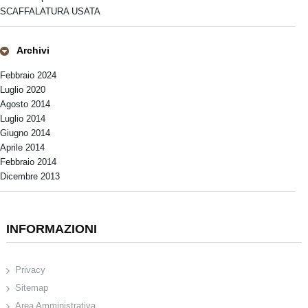
SCAFFALATURA USATA
Archivi
Febbraio 2024
Luglio 2020
Agosto 2014
Luglio 2014
Giugno 2014
Aprile 2014
Febbraio 2014
Dicembre 2013
INFORMAZIONI
Privacy
Sitemap
Area Amministrativa