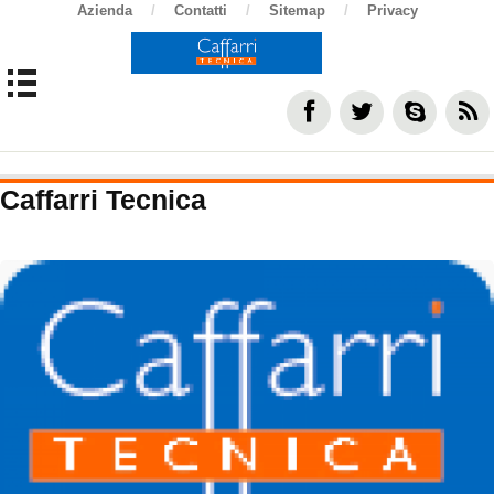
Azienda
/
Contatti
/
Sitemap
/
Privacy
Caffarri Tecnica