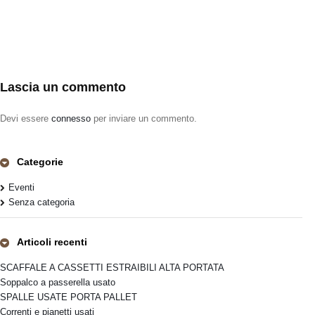
Lascia un commento
Devi essere
connesso
per inviare un commento.
Categorie
Eventi
Senza categoria
Articoli recenti
SCAFFALE A CASSETTI ESTRAIBILI ALTA PORTATA
Soppalco a passerella usato
SPALLE USATE PORTA PALLET
Correnti e pianetti usati