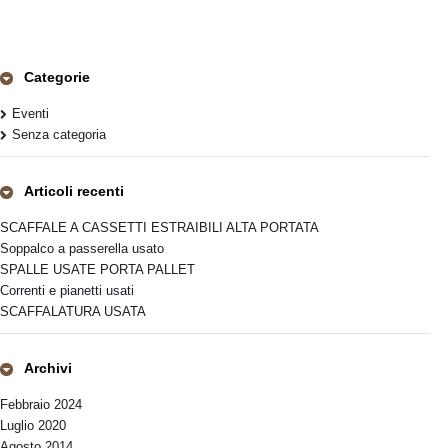
Categorie
Eventi
Senza categoria
Articoli recenti
SCAFFALE A CASSETTI ESTRAIBILI ALTA PORTATA
Soppalco a passerella usato
SPALLE USATE PORTA PALLET
Correnti e pianetti usati
SCAFFALATURA USATA
Archivi
Febbraio 2024
Luglio 2020
Agosto 2014