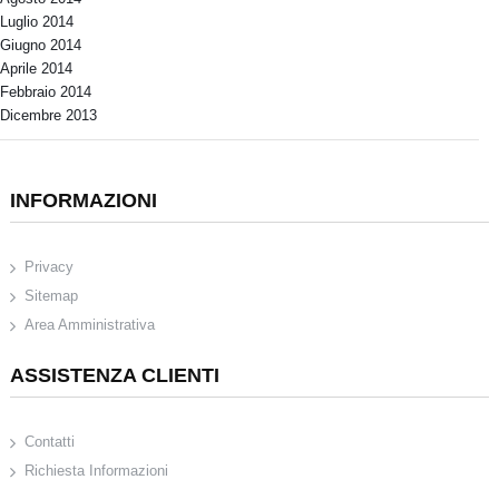
Luglio 2014
Giugno 2014
Aprile 2014
Febbraio 2014
Dicembre 2013
INFORMAZIONI
Privacy
Sitemap
Area Amministrativa
ASSISTENZA CLIENTI
Contatti
Richiesta Informazioni