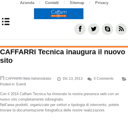
Azienda
/
Contatti
/
Sitemap
/
Privacy
CAFFARRI Tecnica inaugura il nuovo
sito
CAFFARRI Web Administrator
Dic 13, 2013
0 Comments
Posted in:
Eventi
Con il 2014 Caffarri Tecnica ha rinnovato la nostra presenza web con un
nuovo sito completamente ridisegnato.
Nell’area prodotti, organizzate per settori e tipologia di intervento, potete
trovare la documentazione fotografica delle nostre realizzazioni.