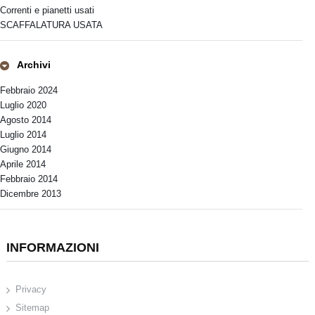
Correnti e pianetti usati
SCAFFALATURA USATA
Archivi
Febbraio 2024
Luglio 2020
Agosto 2014
Luglio 2014
Giugno 2014
Aprile 2014
Febbraio 2014
Dicembre 2013
INFORMAZIONI
Privacy
Sitemap