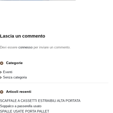
Lascia un commento
Devi essere
connesso
per inviare un commento.
Categorie
Eventi
Senza categoria
Articoli recenti
SCAFFALE A CASSETTI ESTRAIBILI ALTA PORTATA
Soppalco a passerella usato
SPALLE USATE PORTA PALLET