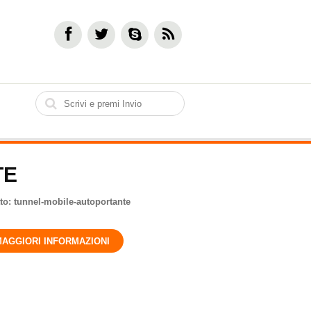
TE
to:
tunnel-mobile-autoportante
MAGGIORI INFORMAZIONI