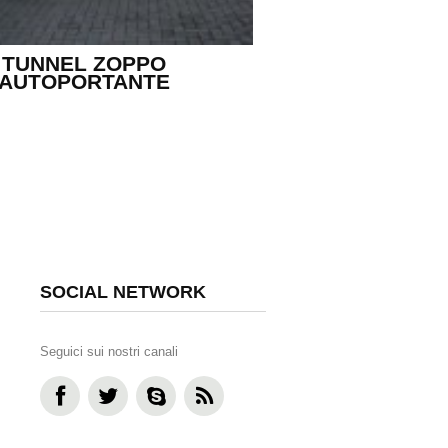
TUNNEL ZOPPO
AUTOPORTANTE
SOCIAL NETWORK
Seguici sui nostri canali