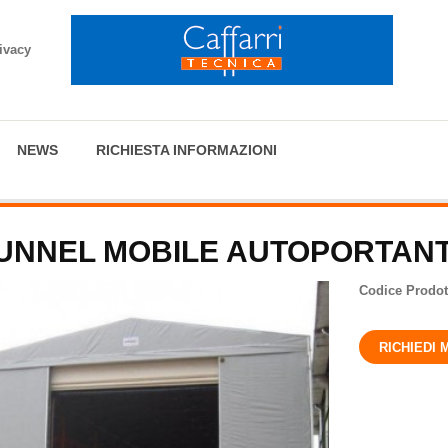
ivacy
NEWS
RICHIESTA INFORMAZIONI
UNNEL MOBILE AUTOPORTAN
Codice Prodot
RICHIEDI 