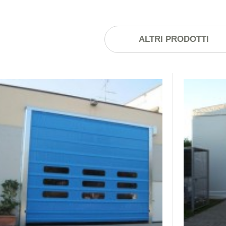
ALTRI PRODOTTI