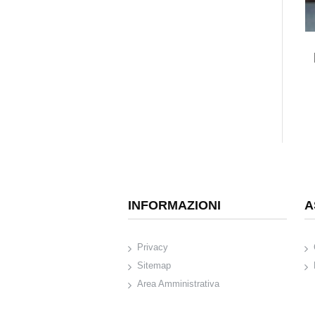
INFORMAZIONI
A
Privacy
Sitemap
Area Amministrativa