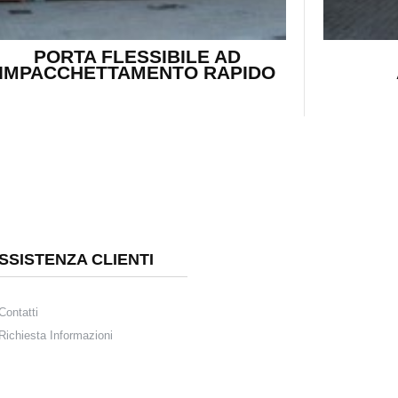
PORTA FLESSIBILE AD
IMPACCHETTAMENTO RAPIDO
SSISTENZA CLIENTI
Contatti
Richiesta Informazioni