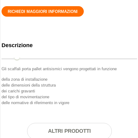
RICHIEDI MAGGIORI INFORMAZIONI
Descrizione
Gli scaffali porta pallet antisismici vengono progettati in funzione
della zona di installazione
delle dimensioni della struttura
dei carichi gravanti
del tipo di movimentazione
delle normative di riferimento in vigore
ALTRI PRODOTTI