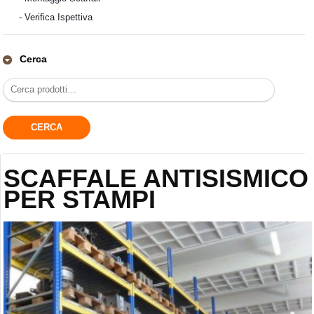
-
Verifica Ispettiva
Cerca
SCAFFALE ANTISISMICO
PER STAMPI