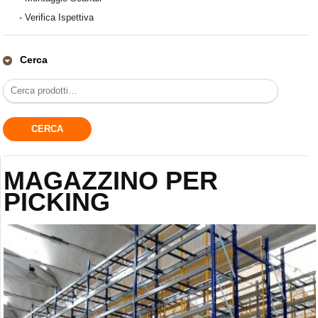
-
Verifica Ispettiva
Cerca
MAGAZZINO PER
PICKING