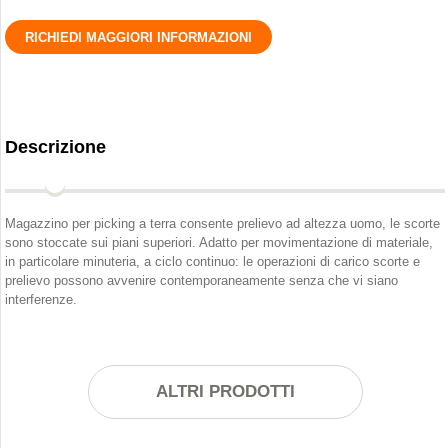
RICHIEDI MAGGIORI INFORMAZIONI
Descrizione
Magazzino per picking a terra consente prelievo ad altezza uomo, le scorte
sono stoccate sui piani superiori. Adatto per movimentazione di materiale,
in particolare minuteria, a ciclo continuo: le operazioni di carico scorte e
prelievo possono avvenire contemporaneamente senza che vi siano
interferenze.
ALTRI PRODOTTI