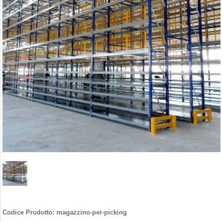
Codice Prodotto:
magazzino-per-picking