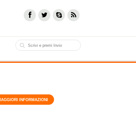
MAGGIORI INFORMAZIONI