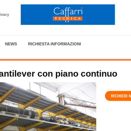
ivacy
NEWS
RICHIESTA INFORMAZIONI
antilever con piano continuo
RICHIEDI 