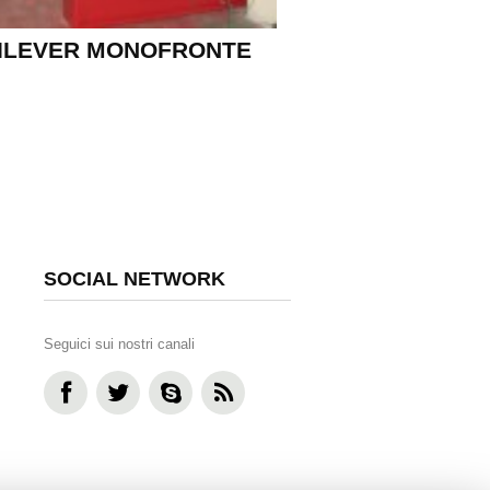
ILEVER MONOFRONTE
SOCIAL NETWORK
Seguici sui nostri canali