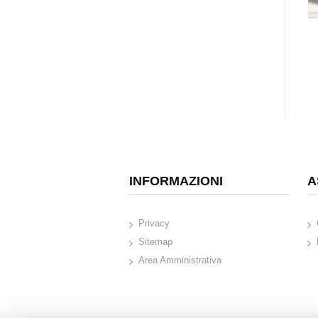
INFORMAZIONI
A
Privacy
Sitemap
Area Amministrativa