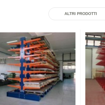
ALTRI PRODOTTI