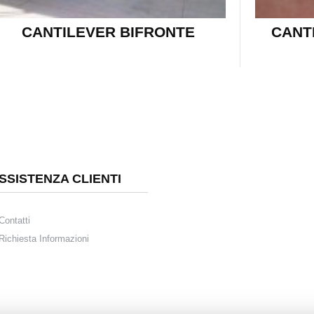
CANTILEVER BIFRONTE
CANT
SSISTENZA CLIENTI
Contatti
Richiesta Informazioni